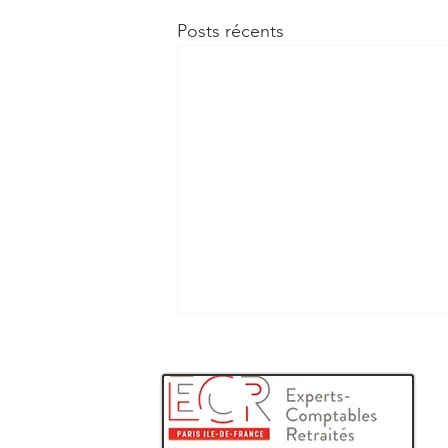
Posts récents