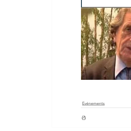
Evénements