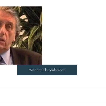
Accéder à la conférence