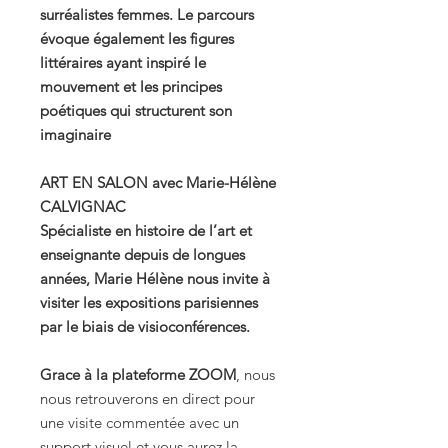
surréalistes femmes. Le parcours
évoque également les figures
littéraires ayant inspiré le
mouvement et les principes
poétiques qui structurent son
imaginaire
ART EN SALON avec Marie-Hélène
CALVIGNAC
Spécialiste en histoire de l’art et
enseignante depuis de longues
années, Marie Hélène nous invite à
visiter les expositions parisiennes
par le biais de visioconférences.
Grace à la plateforme ZOOM
, nous
nous retrouverons en direct pour
une visite commentée avec un
support visuel et vous aurez la