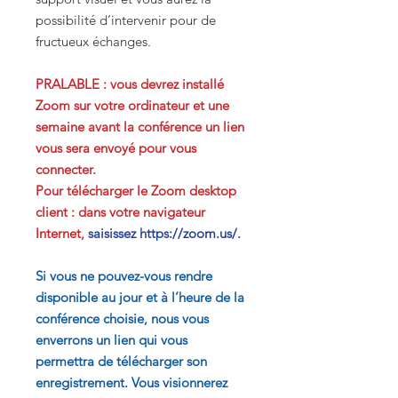
possibilité d’intervenir pour de
fructueux échanges.
PRALABLE : vous devrez installé
Zoom sur votre ordinateur et une
semaine avant la conférence un lien
vous sera envoyé pour vous
connecter.
Pour télécharger le Zoom desktop
client : dans votre navigateur
Internet,
saisissez https://zoom.us/.
Si vous ne pouvez-vous rendre
disponible au jour et à l’heure de la
conférence choisie, nous vous
enverrons un lien qui vous
permettra de télécharger son
enregistrement. Vous visionnerez