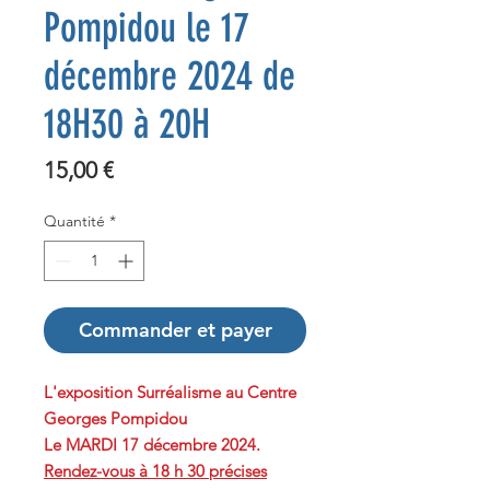
Pompidou le 17
décembre 2024 de
18H30 à 20H
Prix
15,00 €
Quantité
*
Commander et payer
L'exposition Surréalisme au Centre
Georges Pompidou
Le MARDI 17 décembre 2024.
Rendez-vous à 18 h 30 précises