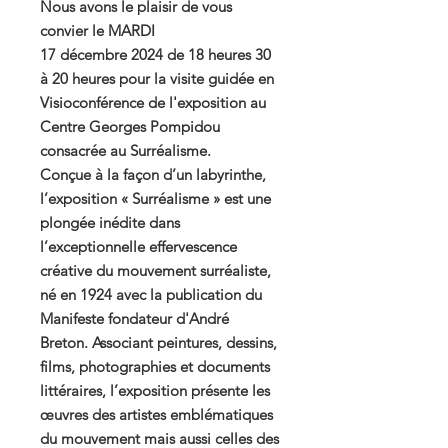
Nous avons le plaisir de vous
convier le MARDI
17 décembre 2024 de 18 heures 30
à 20 heures pour la visite guidée en
Visioconférence de l'exposition au
Centre Georges Pompidou
consacrée au Surréalisme.
Conçue à la façon d’un labyrinthe,
l’exposition « Surréalisme » est une
plongée inédite dans
l’exceptionnelle effervescence
créative du mouvement surréaliste,
né en 1924 avec la publication du
Manifeste fondateur d'André
Breton. Associant peintures, dessins,
films, photographies et documents
littéraires, l’exposition présente les
œuvres des artistes emblématiques
du mouvement mais aussi celles des