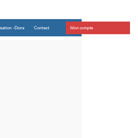
isation -Dons
Contact
Mon compte