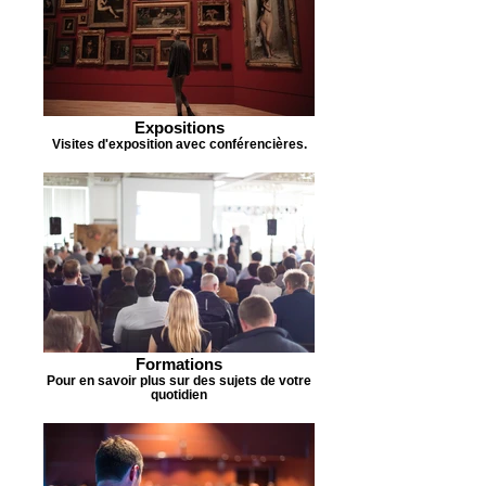
Expositions
Visites d'exposition avec conférencières.
Formations
Pour en savoir plus sur des sujets de votre
quotidien