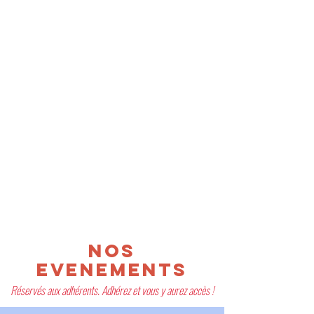
nOS
EvenEMENts
Réservés aux adhérents. Adhérez et vous y aurez accès !