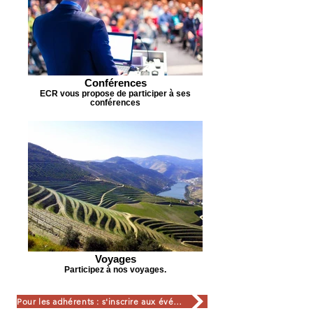
Conférences
ECR vous propose de participer à ses
conférences
Voyages
Participez à nos voyages.
Pour les adhérents : s'inscrire aux événements