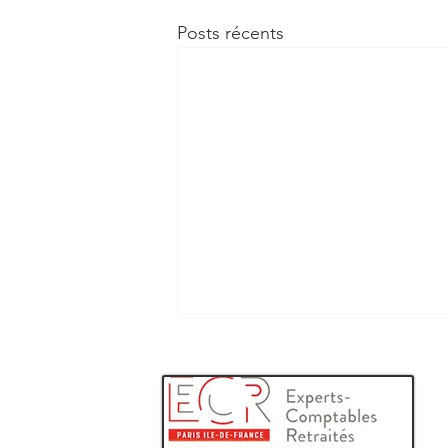
Posts récents