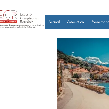
Accueil
Association
Evénement