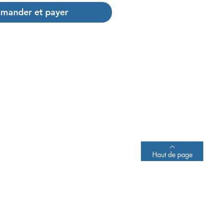
mander et payer
Haut de page